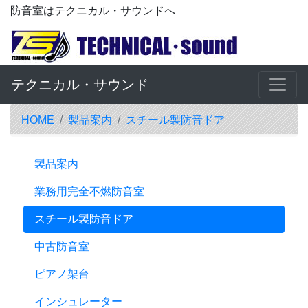
防音室はテクニカル・サウンドへ
テクニカル・サウンド
HOME
製品案内
スチール製防音ドア
製品案内
業務用完全不燃防音室
スチール製防音ドア
中古防音室
ピアノ架台
インシュレーター