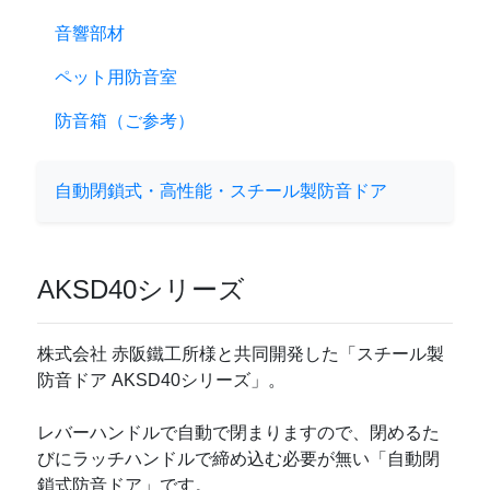
音響部材
ペット用防音室
防音箱（ご参考）
自動閉鎖式・高性能・スチール製防音ドア
AKSD40シリーズ
株式会社 赤阪鐵工所様と共同開発した「スチール製
防音ドア AKSD40シリーズ」。
レバーハンドルで自動で閉まりますので、閉めるた
びにラッチハンドルで締め込む必要が無い「自動閉
鎖式防音ドア」です。