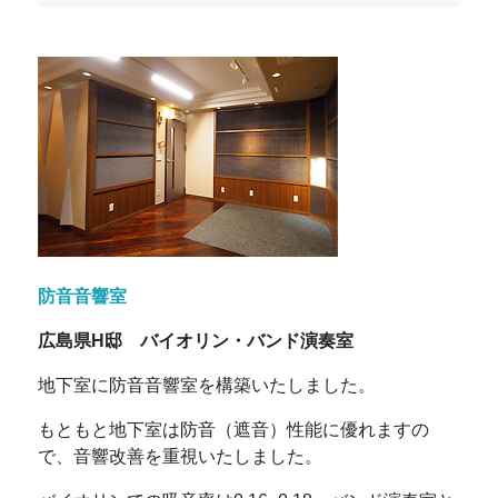
防音音響室
広島県H邸 バイオリン・バンド演奏室
地下室に防音音響室を構築いたしました。
もともと地下室は防音（遮音）性能に優れますの
で、音響改善を重視いたしました。